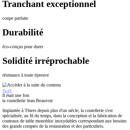
Tranchant exceptionnel
coupe parfaite
Durabilité
éco-conçus pour durer
Solidité irréprochable
résistance à toute épreuve
<-
->
Il était une fois
la coutellerie Jean Beauvoir
Implantée à Thiers depuis plus d'un siècle, la coutellerie s'est
spécialisée, au fil du temps, dans la conception et la fabrication de
couteaux de table monobloc inoxydables correspondant aux besoins
des grands comptes de la restauration et des particuliers.