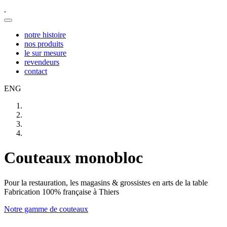
notre histoire
nos produits
le sur mesure
revendeurs
contact
ENG
Couteaux monobloc
Pour la restauration, les magasins & grossistes en arts de la table
Fabrication 100% française à Thiers
Notre gamme de couteaux