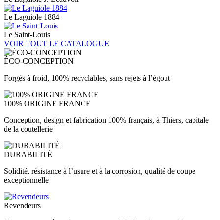
Le Laguiole 1884
Le Saint-Louis
VOIR TOUT LE CATALOGUE
ÉCO-CONCEPTION
Forgés à froid, 100% recyclables, sans rejets à l’égout
100% ORIGINE FRANCE
Conception, design et fabrication 100% français, à Thiers, capitale
de la coutellerie
DURABILITÉ
Solidité, résistance à l’usure et à la corrosion, qualité de coupe
exceptionnelle
Revendeurs