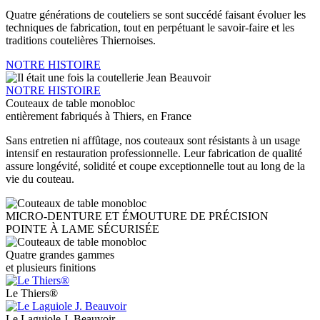
Quatre générations de couteliers se sont succédé faisant évoluer les
techniques de fabrication, tout en perpétuant le savoir-faire et les
traditions coutelières Thiernoises.
NOTRE HISTOIRE
NOTRE HISTOIRE
Couteaux de table monobloc
entièrement fabriqués à Thiers, en France
Sans entretien ni affûtage, nos couteaux sont résistants à un usage
intensif en restauration professionnelle. Leur fabrication de qualité
assure longévité, solidité et coupe exceptionnelle tout au long de la
vie du couteau.
MICRO-DENTURE ET ÉMOUTURE DE PRÉCISION
POINTE À LAME SÉCURISÉE
Quatre grandes gammes
et plusieurs finitions
Le Thiers®
Le Laguiole J. Beauvoir